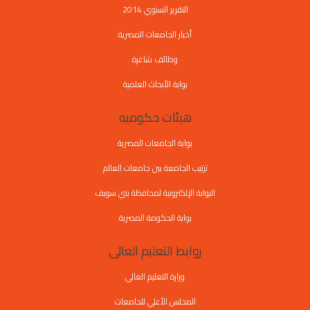
التقرير السنوي 2014
أخبار الجامعات المصرية
وظائف شاغرة
بوابة الأبحاث العلمية
هيئات حكوميه
بوابة الجامعات المصرية
ترتيب الجامعة بين جامعات العالم
البوابة الإلكترونية لمحافظة بني سويف
بوابة الحكومة المصرية
روابط التعليم العالى
وزارة التعليم العالي
المجلس الأعلي للجامعات