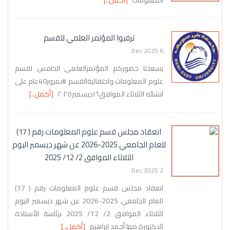
ترقبوا المؤتمر العلمي للقسم
6 Dec 2025
يسعدنا حضوركم المؤتمرالعلمى الخامس لقسم
علوم المعلومات واحتفاليةالقسم #بمرور40عام على
انشائه الثلاثاء الموافق١٦ديسمبر٢٠٢٥
[أكمل..]
انعقاد مجلس قسم علوم المعلومات رقم ( 17)
للعام الجامعي 2025-2026 عن شهر ديسمبر اليوم
الثلاثاء الموافق 2/ 12/ 2025
2 Dec 2025
انعقاد مجلس قسم علوم المعلومات رقم ( 17)
للعام الجامعي 2025-2026 عن شهر ديسمبر اليوم
الثلاثاء الموافق 2/ 12/ 2025 برئاسة الأستاذة
الدكتورة مها أحمد إبراهيم
[أكمل..]