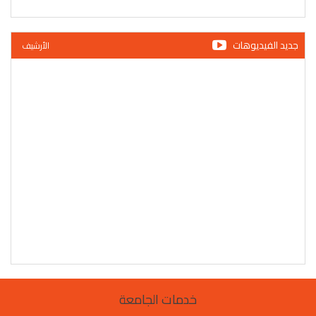
جديد الفيديوهات
الأرشيف
خدمات الجامعة