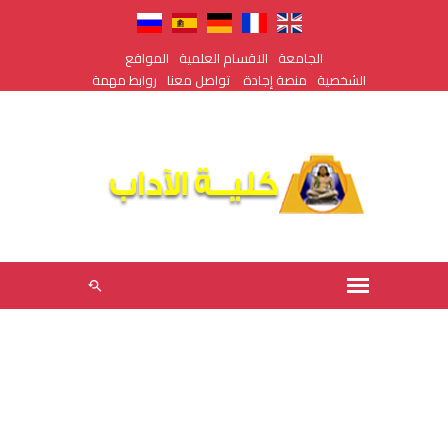
الجامعة
الاقسام العلمية
المواقع
الشخصية
منصة إجادة
تواصل معنا
روابط مهمة