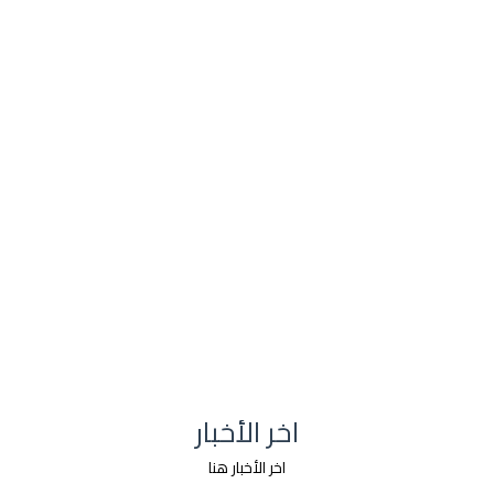
اخر الأخبار
اخر الأخبار هنا