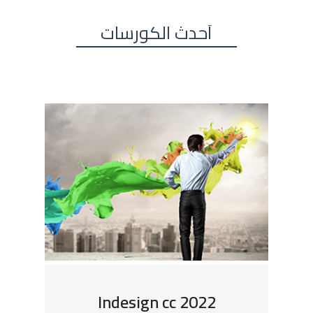
أحدث الكورسات
Photoshop cc 2022