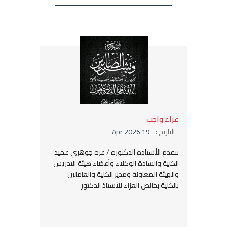
عزاء واجب
التاريخ :
19 Apr 2026
تتقدم الأستاذة الدكتورة / عزة جوهري عميد
الكلية والسادة الوكلاء وأعضاء هيئة التدريس
والهيئة المعاونة ومدير الكلية والعاملين
بالكلية بخالص العزاء للأستاذ الدكتور