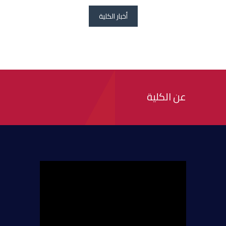
أخبار الكلية
عن الكلية