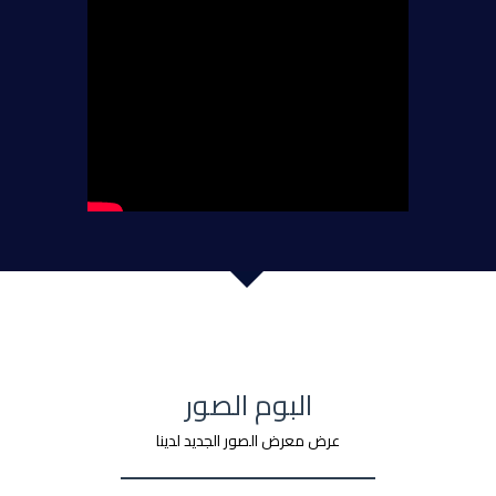
البوم الصور
عرض معرض الصور الجديد لدينا